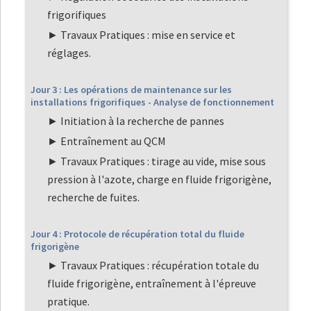
frigorifiques
Travaux Pratiques : mise en service et
réglages.
Jour 3 : Les opérations de maintenance sur les
installations frigorifiques - Analyse de fonctionnement
Initiation à la recherche de pannes
Entraînement au QCM
Travaux Pratiques : tirage au vide, mise sous
pression à l'azote, charge en fluide frigorigène,
recherche de fuites.
Jour 4 : Protocole de récupération total du fluide
frigorigène
Travaux Pratiques : récupération totale du
fluide frigorigène, entraînement à l'épreuve
pratique.