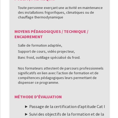
Toute personne exerçant une activité en maintenance
des installations frigorifiques, climatiques ou de
chauffage thermodynamique
MOYENS PÉDAGOGIQUES / TECHNIQUE /
ENCADREMENT
Salle de formation adaptée,
Support de cours, vidéo projecteur,
Banc froid, outillage spécialisé du froid.
Nos formateurs attestent de parcours professionnels
significatifs en lien avec l’action de formation et de
compétences pédagogiques leurs permettant de
dispenser ce programme.
MÉTHODE D'ÉVALUATION
Passage de la certification d’aptitude Cat I
Suivi des objectifs de la formation et de la