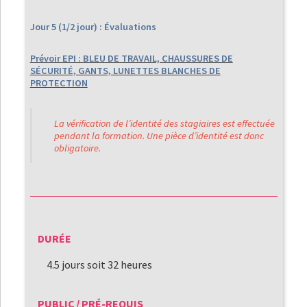
Jour 5 (1/2 jour) : Évaluations
Prévoir EPI : BLEU DE TRAVAIL, CHAUSSURES DE
SÉCURITÉ, GANTS, LUNETTES BLANCHES DE
PROTECTION
La vérification de l’identité des stagiaires est effectuée
pendant la formation. Une pièce d’identité est donc
obligatoire.
DURÉE
4.5 jours soit 32 heures
PUBLIC / PRÉ-REQUIS