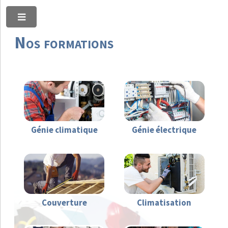
Toggle
Nos formations
Génie climatique
Génie électrique
Couverture
Climatisation