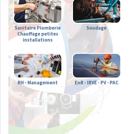
Sanitaire Plomberie
Soudage
Chauffage petites
installations
RH - Management
EnR - IRVE - PV - PAC