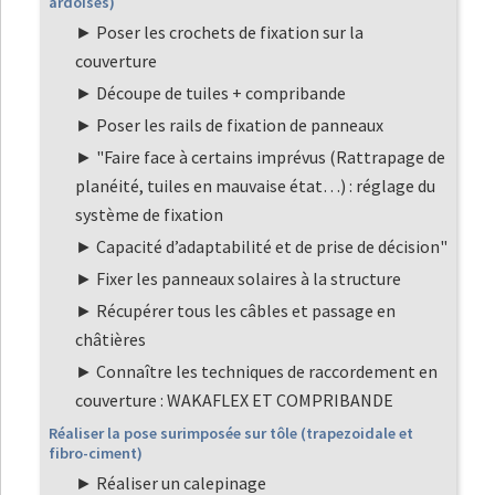
ardoises)
Poser les crochets de fixation sur la
couverture
Découpe de tuiles + compribande
Poser les rails de fixation de panneaux
"Faire face à certains imprévus (Rattrapage de
planéité, tuiles en mauvaise état…) : réglage du
système de fixation
Capacité d’adaptabilité et de prise de décision"
Fixer les panneaux solaires à la structure
Récupérer tous les câbles et passage en
châtières
Connaître les techniques de raccordement en
couverture : WAKAFLEX ET COMPRIBANDE
Réaliser la pose surimposée sur tôle (trapezoidale et
fibro-ciment)
Réaliser un calepinage