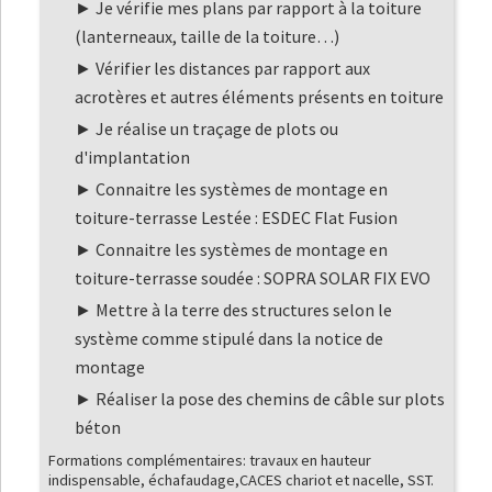
Je vérifie mes plans par rapport à la toiture
(lanterneaux, taille de la toiture…)
Vérifier les distances par rapport aux
acrotères et autres éléments présents en toiture
Je réalise un traçage de plots ou
d'implantation
Connaitre les systèmes de montage en
toiture-terrasse Lestée : ESDEC Flat Fusion
Connaitre les systèmes de montage en
toiture-terrasse soudée : SOPRA SOLAR FIX EVO
Mettre à la terre des structures selon le
système comme stipulé dans la notice de
montage
Réaliser la pose des chemins de câble sur plots
béton
Formations complémentaires: travaux en hauteur
indispensable, échafaudage,CACES chariot et nacelle, SST.