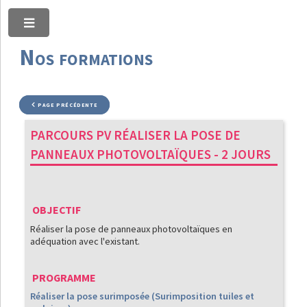
Toggle
Nos formations
PAGE PRÉCÉDENTE
PARCOURS PV RÉALISER LA POSE DE
PANNEAUX PHOTOVOLTAÏQUES - 2 JOURS
OBJECTIF
Réaliser la pose de panneaux photovoltaïques en
adéquation avec l'existant.
PROGRAMME
Réaliser la pose surimposée (Surimposition tuiles et