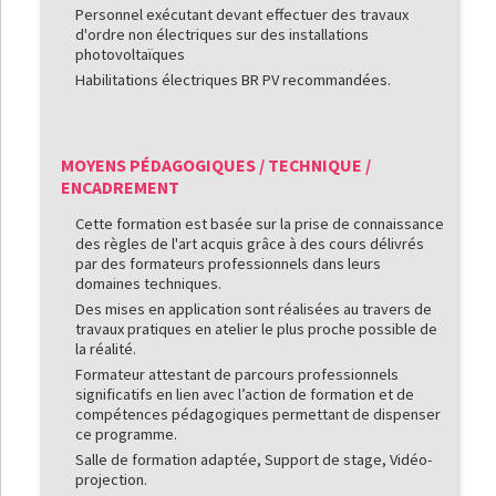
Personnel exécutant devant effectuer des travaux
d'ordre non électriques sur des installations
photovoltaïques
Habilitations électriques BR PV recommandées.
MOYENS PÉDAGOGIQUES / TECHNIQUE /
ENCADREMENT
Cette formation est basée sur la prise de connaissance
des règles de l'art acquis grâce à des cours délivrés
par des formateurs professionnels dans leurs
domaines techniques.
Des mises en application sont réalisées au travers de
travaux pratiques en atelier le plus proche possible de
la réalité.
Formateur attestant de parcours professionnels
significatifs en lien avec l’action de formation et de
compétences pédagogiques permettant de dispenser
ce programme.
Salle de formation adaptée, Support de stage, Vidéo-
projection.