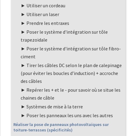
Utiliser un cordeau
Utiliser un laser
Prendre les entraxes
Poser le système d'intégration sur tôle
trapezoïdale
Poser le système d'intégration sur tôle fibro-
ciment
Tirer les câbles DC selon le plan de calepinage
(pour éviter les boucles d’induction) + accroche
des câbles
Repérer les + et le - pour savoir où se situe les
chaines de câble
Systèmes de mise à la terre
Poser les panneaux les uns avec les autres
Réaliser la pose de panneaux photovoltaïques sur
toiture-terrasses (spécificités)