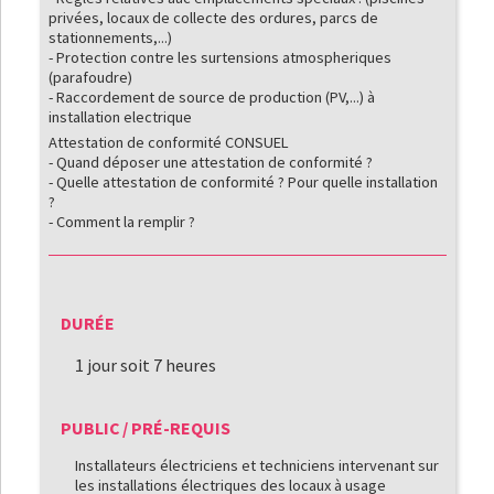
privées, locaux de collecte des ordures, parcs de
stationnements,...)
- Protection contre les surtensions atmospheriques
(parafoudre)
- Raccordement de source de production (PV,...) à
installation electrique
Attestation de conformité CONSUEL
- Quand déposer une attestation de conformité ?
- Quelle attestation de conformité ? Pour quelle installation
?
- Comment la remplir ?
DURÉE
1 jour soit 7 heures
PUBLIC / PRÉ-REQUIS
Installateurs électriciens et techniciens intervenant sur
les installations électriques des locaux à usage