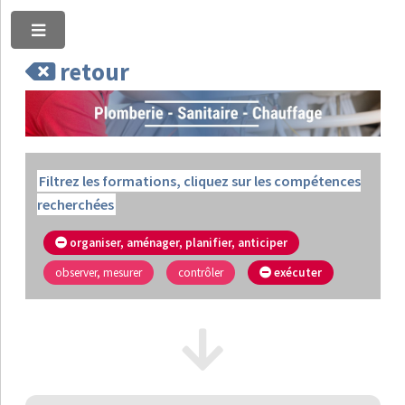
Toggle
retour
Filtrez les formations, cliquez sur les compétences
recherchées
organiser, aménager, planifier, anticiper
observer, mesurer
contrôler
exécuter