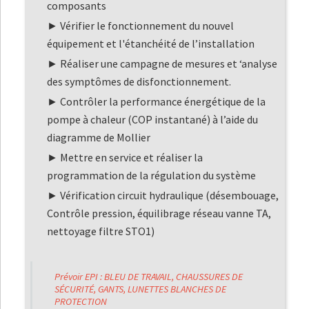
composants
Vérifier le fonctionnement du nouvel
équipement et l'étanchéité de l’installation
Réaliser une campagne de mesures et ‘analyse
des symptômes de disfonctionnement.
Contrôler la performance énergétique de la
pompe à chaleur (COP instantané) à l’aide du
diagramme de Mollier
Mettre en service et réaliser la
programmation de la régulation du système
Vérification circuit hydraulique (désembouage,
Contrôle pression, équilibrage réseau vanne TA,
nettoyage filtre STO1)
Prévoir EPI : BLEU DE TRAVAIL, CHAUSSURES DE
SÉCURITÉ, GANTS, LUNETTES BLANCHES DE
PROTECTION