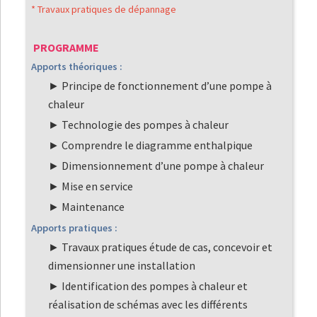
* Travaux pratiques de dépannage
PROGRAMME
Apports théoriques :
Principe de fonctionnement d’une pompe à
chaleur
Technologie des pompes à chaleur
Comprendre le diagramme enthalpique
Dimensionnement d’une pompe à chaleur
Mise en service
Maintenance
Apports pratiques :
Travaux pratiques étude de cas, concevoir et
dimensionner une installation
Identification des pompes à chaleur et
réalisation de schémas avec les différents