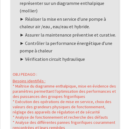
représenter sur un diagramme enthalpique
(mollier)
Réaliser la mise en service d’une pompe à
chaleur air /eau , eau/eau et hybride.
Assurer la maintenance préventive et curative.
Contrôler la performance énergétique d’une
pompe à chaleur
Vérification circuit hydraulique
OBJ PEDAGO :
Besoins identifiés :
* Maîtrise du diagramme enthalpique, mise en évidence des
paramètres permettant l’optimisation des performances et
des puissances des groupes frigorifiques
* Exécution des opérations de mise en service, choix des
valeurs des grandeurs physiques de fonctionnement,
réglage des appareils de régulation et de sécurité
* Analyse de fonctionnement et recherche des défauts
* Analyse des différentes pannes frigorifiques couramment
rencontrées et leurs remèdes