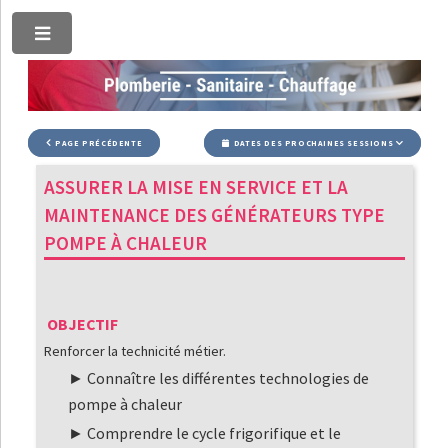
Toggle
PAGE PRÉCÉDENTE
DATES DES PROCHAINES SESSIONS
ASSURER LA MISE EN SERVICE ET LA
MAINTENANCE DES GÉNÉRATEURS TYPE
POMPE À CHALEUR
OBJECTIF
Renforcer la technicité métier.
Connaître les différentes technologies de
pompe à chaleur
Comprendre le cycle frigorifique et le