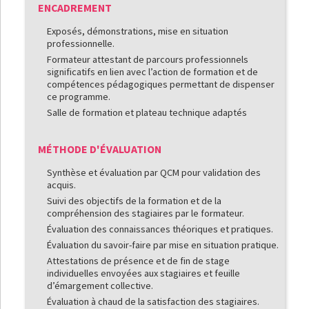
ENCADREMENT
Exposés, démonstrations, mise en situation
professionnelle.
Formateur attestant de parcours professionnels
significatifs en lien avec l’action de formation et de
compétences pédagogiques permettant de dispenser
ce programme.
Salle de formation et plateau technique adaptés
MÉTHODE D'ÉVALUATION
Synthèse et évaluation par QCM pour validation des
acquis.
Suivi des objectifs de la formation et de la
compréhension des stagiaires par le formateur.
Évaluation des connaissances théoriques et pratiques.
Évaluation du savoir-faire par mise en situation pratique.
Attestations de présence et de fin de stage
individuelles envoyées aux stagiaires et feuille
d’émargement collective.
Évaluation à chaud de la satisfaction des stagiaires.